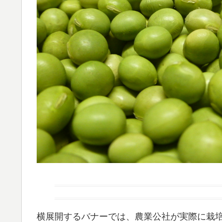
横展開するバナーでは、農業公社が実際に栽