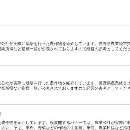
業公社が実際に栽培を行った農作物を紹介しています。長野県農業経営
農業所得など指標一覧が公表されておりますので経営の参考としてくだ
業公社が実際に栽培を行った農作物を紹介しています。長野県農業経営
農業所得など指標一覧が公表されておりますので経営の参考としてくだ
物
た農作物を紹介しています。横展開するバナーでは、農業公社が実際に
大豆、そば、果樹、野菜などの作物の生産量、単価、農業所得など指標一