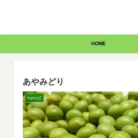
HOME
あやみどり
topics2