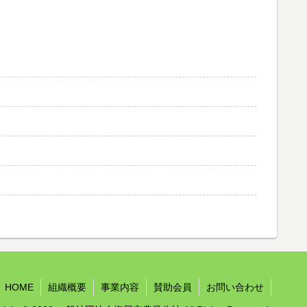
HOME
組織概要
事業内容
賛助会員
お問い合わせ