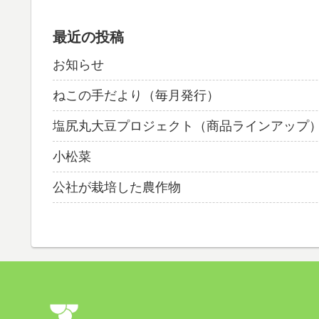
最近の投稿
お知らせ
ねこの手だより（毎月発行）
塩尻丸大豆プロジェクト（商品ラインアップ
小松菜
公社が栽培した農作物