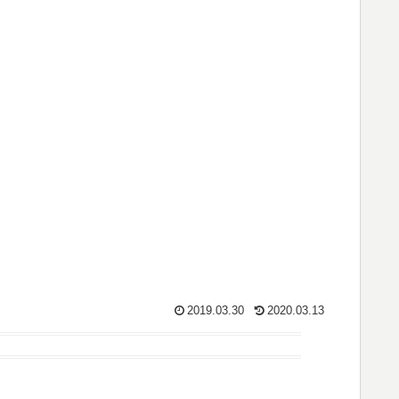
2019.03.30
2020.03.13